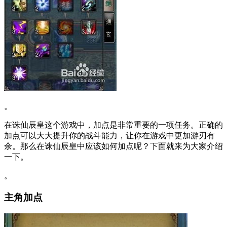
。
在诛仙辰皇这个游戏中，加点是非常重要的一项任务。正确的
加点可以大大提升你的战斗能力，让你在游戏中更加游刃有
余。那么在诛仙辰皇中应该如何加点呢？下面就来为大家介绍
一下。
。
主角加点