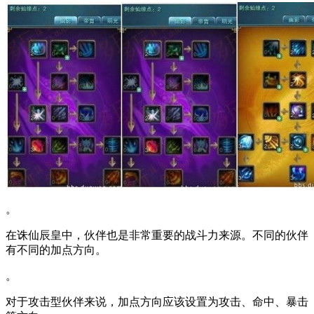
。
在诛仙辰皇中，伙伴也是非常重要的战斗力来源。不同的伙伴
有不同的加点方向。
。
对于攻击型伙伴来说，加点方向应该设置为攻击、命中、暴击