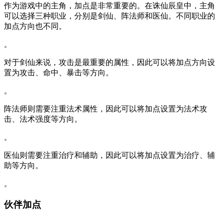
作为游戏中的主角，加点是非常重要的。在诛仙辰皇中，主角
可以选择三种职业，分别是剑仙、阵法师和医仙。不同职业的
加点方向也不同。
。
对于剑仙来说，攻击是最重要的属性，因此可以将加点方向设
置为攻击、命中、暴击等方向。
。
阵法师则需要注重法术属性，因此可以将加点设置为法术攻
击、法术强度等方向。
。
医仙则需要注重治疗和辅助，因此可以将加点设置为治疗、辅
助等方向。
。
伙伴加点