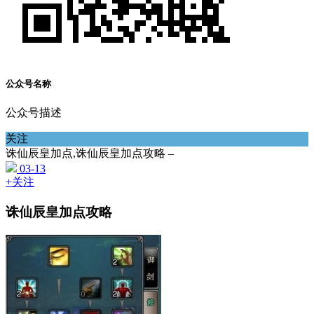
公众号名称
公众号描述
关注
诛仙辰皇加点,诛仙辰皇加点攻略 –
03-13
+关注
诛仙辰皇加点攻略