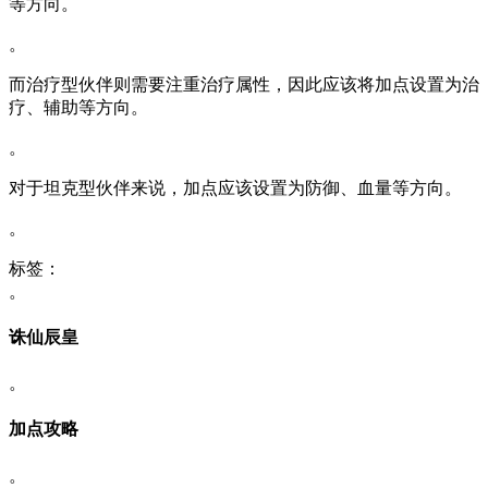
等方向。
。
而治疗型伙伴则需要注重治疗属性，因此应该将加点设置为治
疗、辅助等方向。
。
对于坦克型伙伴来说，加点应该设置为防御、血量等方向。
。
标签：
。
诛仙辰皇
。
加点攻略
。